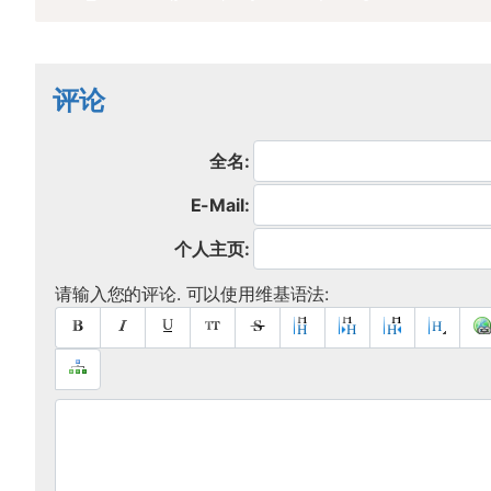
评论
全名:
E-Mail:
个人主页:
请输入您的评论. 可以使用维基语法: