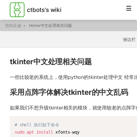
ctbots's wiki
您的足迹:
•
tkinter中文处理相关问题
侧边栏
tkinter中文处理相关问题
一些比较老的系统上，使用python的tkinter处理中文 
采用点阵字体解决tkinter的中文乱码
如果我们不想升级tkinter相关的模块，就使用较老的点阵字
# shell 执行如下命令
sudo
apt
install