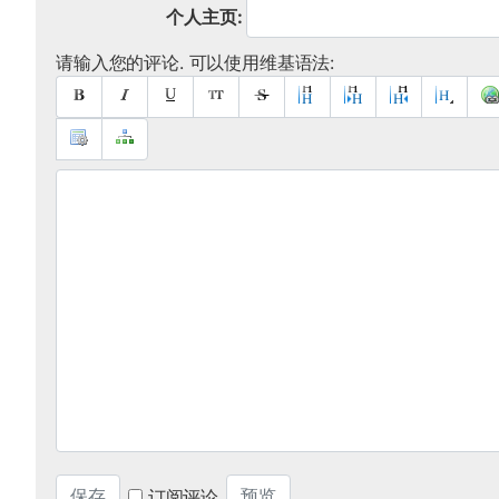
个人主页:
请输入您的评论. 可以使用维基语法:
订阅评论