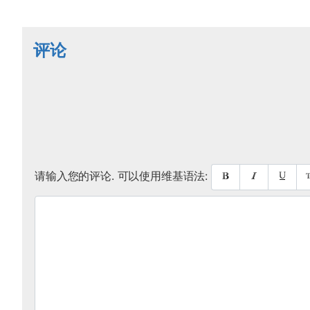
评论
请输入您的评论. 可以使用维基语法: