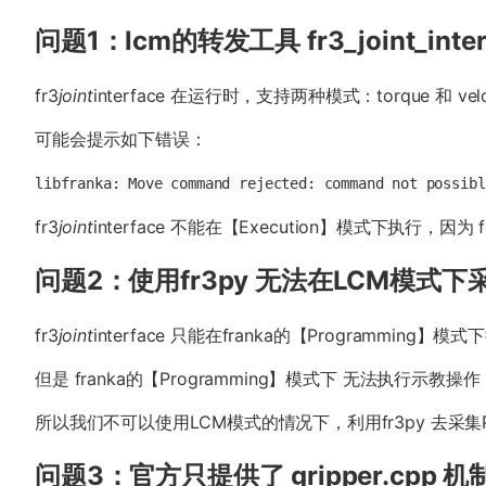
问题1：lcm的转发工具 fr3_joint_int
fr3
joint
interface 在运行时，支持两种模式：torque
可能会提示如下错误：
libfranka: Move command rejected: command not possibl
fr3
joint
interface 不能在【Execution】模式下执行，因为 f
问题2：使用fr3py 无法在LCM模式下
fr3
joint
interface 只能在franka的【Programm
但是 franka的【Programming】模式下 无法执行
所以我们不可以使用LCM模式的情况下，利用fr3py 去采集P
问题3：官方只提供了 gripper.cpp 